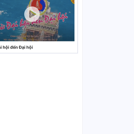
i hội đến Đại hội