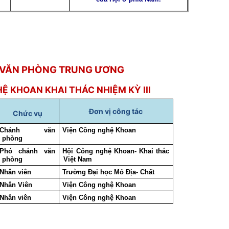
 VĂN PHÒNG TRUNG ƯƠNG
HỆ KHOAN KHAI THÁC
NHIỆM KỲ
III
Đơn vị công tác
Chức vụ
Chánh văn
Viện Công nghệ Khoan
phòng
Phó chánh văn
Hội Công nghệ Khoan- Khai thác
phòng
Việt Nam
Nhân viên
Trường Đại học Mỏ Địa- Chất
Nhân Viên
Viện Công nghệ Khoan
Nhân viên
Viện Công nghệ Khoan