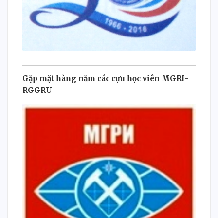
Gặp mặt hàng năm các cựu học viên MGRI-
RGGRU