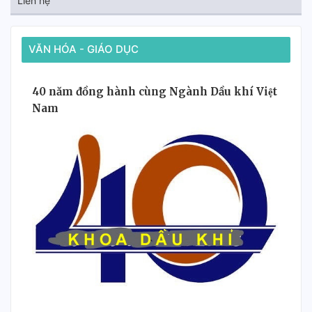
Liên hệ
VĂN HÓA - GIÁO DỤC
40 năm đồng hành cùng Ngành Dầu khí Việt
Nam