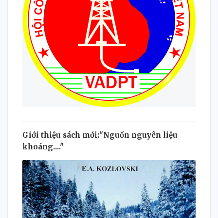
Giới thiệu sách mới:"Nguồn nguyên liệu
khoáng...."