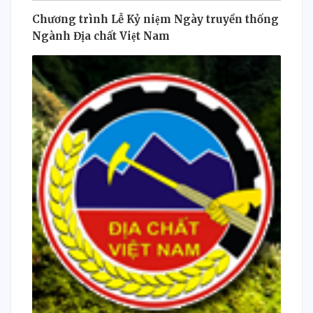
Chương trình Lễ Kỷ niệm Ngày truyền thống
Ngành Địa chất Việt Nam