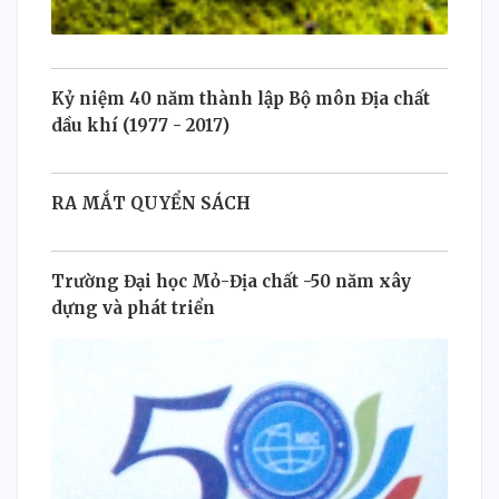
Kỷ niệm 40 năm thành lập Bộ môn Địa chất
dầu khí (1977 - 2017)
RA MẮT QUYỂN SÁCH
Trường Đại học Mỏ-Địa chất -50 năm xây
dựng và phát triển