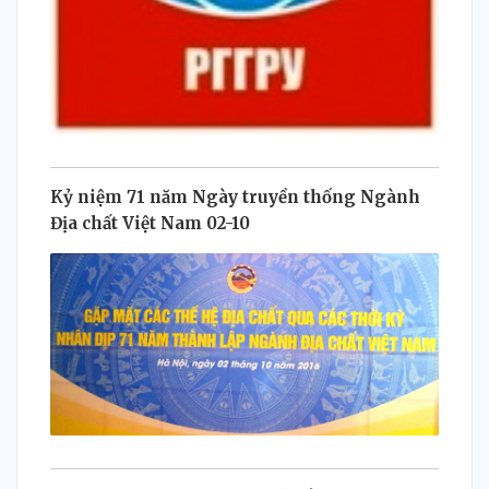
Kỷ niệm 71 năm Ngày truyền thống Ngành
Địa chất Việt Nam 02-10